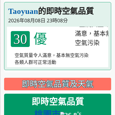
的即時空氣品質
Taoyuan
2026年08月08日 23時08分
優
30
空氣質量令人滿意，基本無空氣污染
各類人群可正常活動
即時空氣品質及天氣
即時空氣品質
桃園市
°c