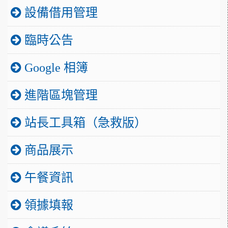
設備借用管理
臨時公告
Google 相簿
進階區塊管理
站長工具箱（急救版）
商品展示
午餐資訊
領據填報