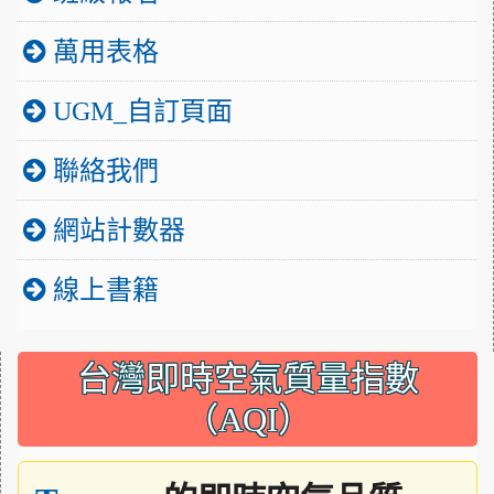
萬用表格
UGM_自訂頁面
聯絡我們
網站計數器
線上書籍
:::
台灣即時空氣質量指數
（AQI）