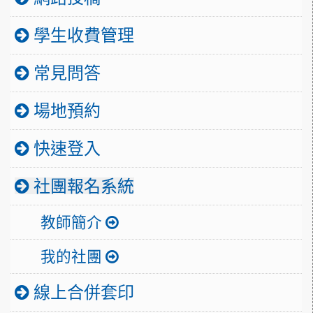
學生收費管理
常見問答
場地預約
快速登入
社團報名系統
教師簡介
我的社團
線上合併套印