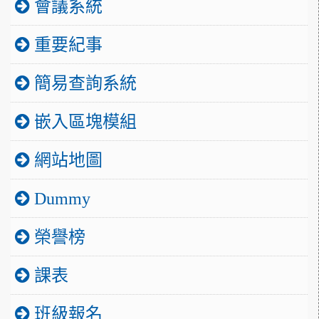
會議系統
重要紀事
簡易查詢系統
嵌入區塊模組
網站地圖
Dummy
榮譽榜
課表
班級報名