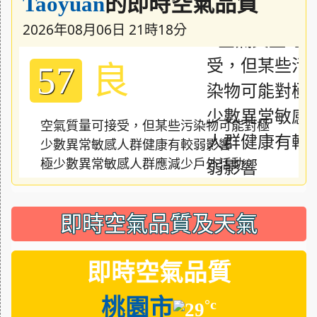
的即時空氣品質
Taoyuan
2026年08月06日 21時18分
良
57
空氣質量可接受，但某些污染物可能對極
少數異常敏感人群健康有較弱影響
極少數異常敏感人群應減少戶外活動
即時空氣品質及天氣
即時空氣品質
桃園市
°c
29