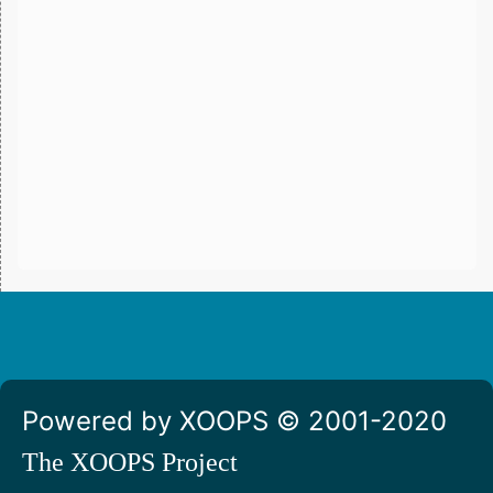
Powered by XOOPS © 2001-2020
The XOOPS Project