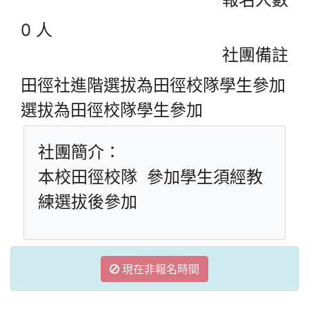
0 人
社團備註
田徑社進階選拔為田徑校隊學生參加
選拔為田徑校隊學生參加
社團簡介：
本校田徑校隊 參加學生須經教
練選拔後參加
現在非報名時間