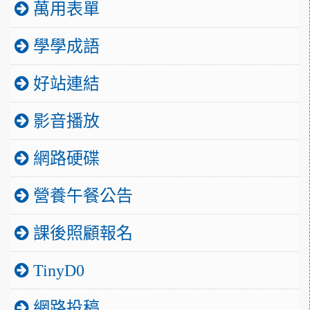
萬用表單
學學成語
好站連結
影音播放
網路硬碟
營養午餐公告
課後照顧報名
TinyD0
網路投稿