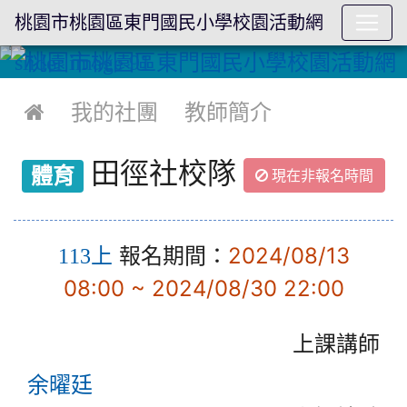
桃園市桃園區東門國民小學校園活動網
:::

我的社團
教師簡介
田徑社校隊
體育
現在非報名時間
報名期間：
2024/08/13
113上
08:00 ~ 2024/08/30 22:00
上課講師
余曜廷