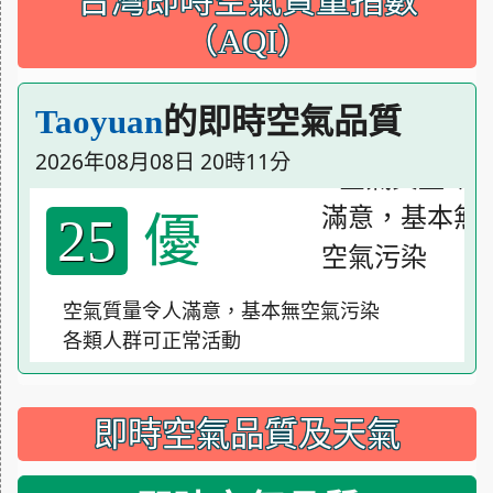
台灣即時空氣質量指數
（AQI）
的即時空氣品質
Taoyuan
2026年08月08日 20時11分
優
25
空氣質量令人滿意，基本無空氣污染
各類人群可正常活動
即時空氣品質及天氣