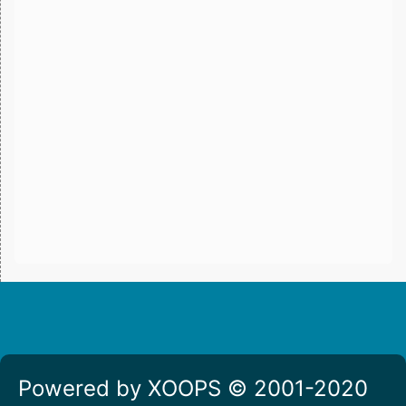
Powered by XOOPS © 2001-2020