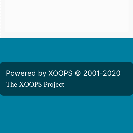
Powered by XOOPS © 2001-2020
The XOOPS Project