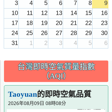
3
4
5
6
7
8
9
10
11
12
13
14
15
16
17
18
19
20
21
22
23
24
25
26
27
28
29
30
31
1
2
3
4
5
6
:::
台灣即時空氣質量指數
（AQI）
的即時空氣品質
Taoyuan
2026年08月09日 08時08分