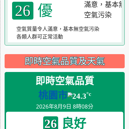
優
26
空氣質量令人滿意，基本無空氣污染
各類人群可正常活動
即時空氣品質及天氣
即時空氣品質
桃園市
°c
24.3
2026年8月9日 8時08分
良好
26